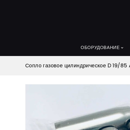
ОБОРУДОВАНИЕ
Сопло газовое цилиндрическое D 19/85 